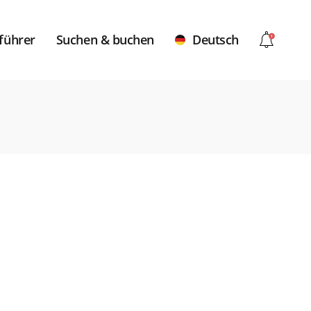
führer
Suchen & buchen
Deutsch