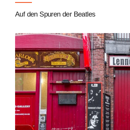
Auf den Spuren der Beatles