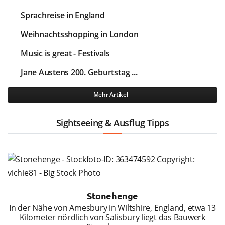
Sprachreise in England
Weihnachtsshopping in London
Music is great - Festivals
Jane Austens 200. Geburtstag ...
Mehr Artikel
Sightseeing & Ausflug Tipps
Stonehenge
In der Nähe von Amesbury in Wiltshire, England, etwa 13
Kilometer nördlich von Salisbury liegt das Bauwerk