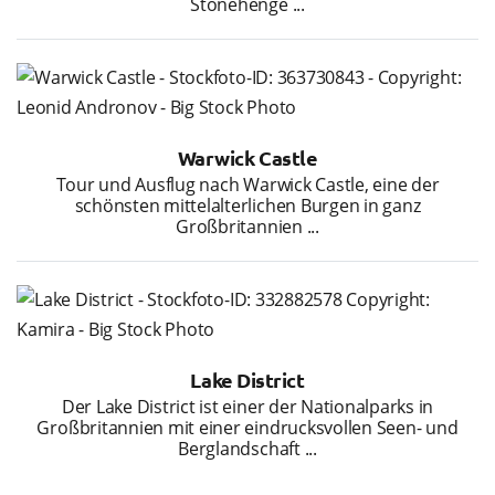
Stonehenge ...
Warwick Castle
Tour und Ausflug nach Warwick Castle, eine der
schönsten mittelalterlichen Burgen in ganz
Großbritannien ...
Lake District
Der Lake District ist einer der Nationalparks in
Großbritannien mit einer eindrucksvollen Seen- und
Berglandschaft ...