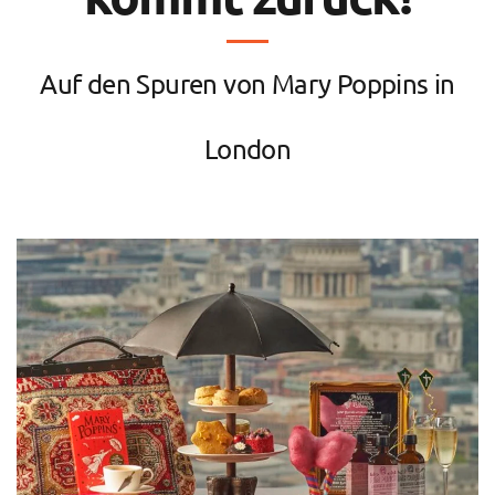
Auf den Spuren von Mary Poppins in
London