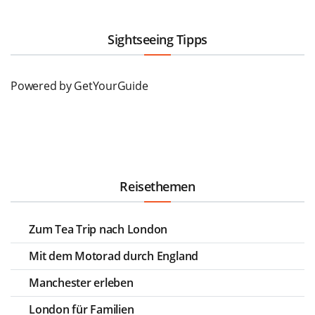
Sightseeing Tipps
Powered by
GetYourGuide
Reisethemen
Zum Tea Trip nach London
Mit dem Motorad durch England
Manchester erleben
London für Familien