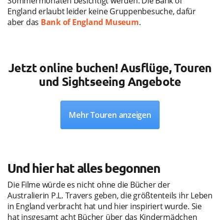
Sommermonaten besichtigt werden. Die Bank of
England erlaubt leider keine Gruppenbesuche, dafür
aber das
Bank of England Museum
.
Jetzt online buchen! Ausflüge, Touren
und Sightseeing Angebote
Mehr Touren anzeigen
Und hier hat alles begonnen
Die Filme würde es nicht ohne die Bücher der
Australierin P.L. Travers geben, die größtenteils ihr Leben
in England verbracht hat und hier inspiriert wurde. Sie
hat insgesamt acht Bücher über das Kindermädchen