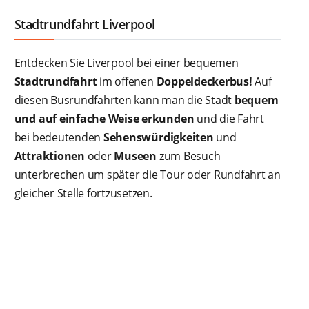
Stadtrundfahrt Liverpool
Entdecken Sie Liverpool bei einer bequemen
Stadtrundfahrt
im offenen
Doppeldeckerbus!
Auf
diesen Busrundfahrten kann man die Stadt
bequem
und auf einfache Weise erkunden
und die Fahrt
bei bedeutenden
Sehenswürdigkeiten
und
Attraktionen
oder
Museen
zum Besuch
unterbrechen um später die Tour oder Rundfahrt an
gleicher Stelle fortzusetzen.