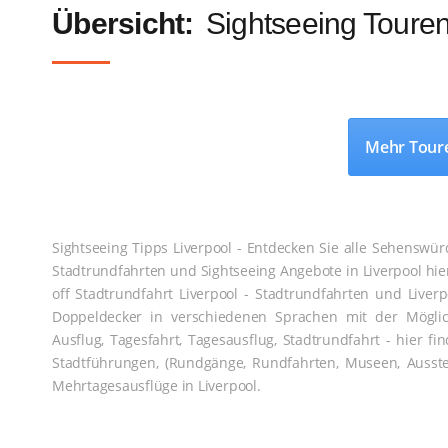
Übersicht:
Sightseeing Touren
Mehr Tour
Sightseeing Tipps Liverpool - Entdecken Sie alle Sehenswür
Stadtrundfahrten und Sightseeing Angebote in Liverpool hier
off Stadtrundfahrt Liverpool - Stadtrundfahrten und Liverp
Doppeldecker in verschiedenen Sprachen mit der Möglic
Ausflug, Tagesfahrt, Tagesausflug, Stadtrundfahrt - hier f
Stadtführungen, (Rundgänge, Rundfahrten, Museen, Ausstel
Mehrtagesausflüge in Liverpool.