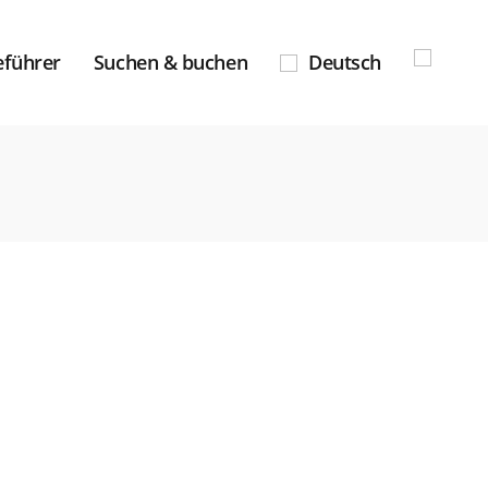
eführer
Suchen & buchen
Deutsch