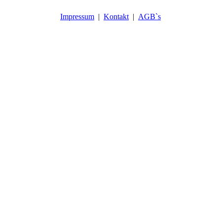
Impressum
|
Kontakt
|
AGB`s