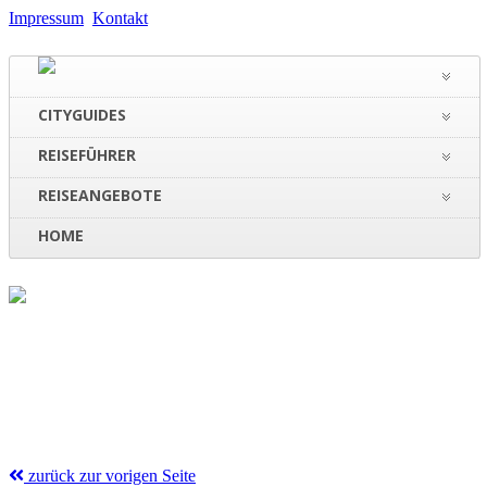
Impressum
Kontakt
CITYGUIDES
REISEFÜHRER
REISEANGEBOTE
HOME
zurück zur vorigen Seite