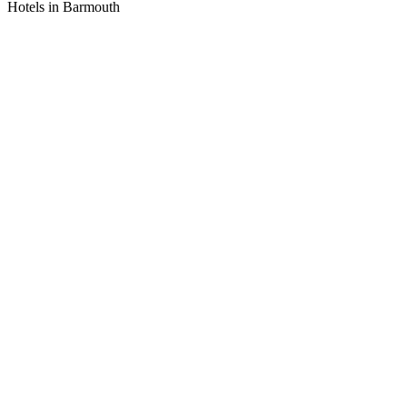
Hotels in Barmouth