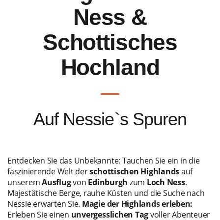
Ness &
Schottisches
Hochland
Auf Nessie`s Spuren
Entdecken Sie das Unbekannte: Tauchen Sie ein in die
faszinierende Welt der
schottischen Highlands
auf
unserem
Ausflug
von
Edinburgh
zum
Loch Ness
.
Majestätische Berge, rauhe Küsten und die Suche nach
Nessie erwarten Sie.
Magie der Highlands erleben:
Erleben Sie einen
unvergesslichen Tag
voller Abenteuer