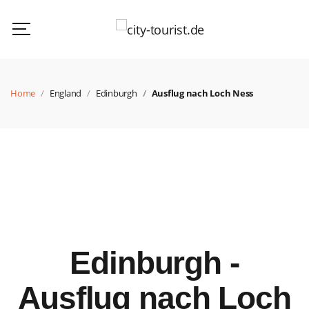
Home
England
Edinburgh
Ausflug nach Loch Ness
Edinburgh -
Ausflug nach Loch