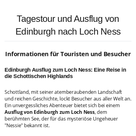
Tagestour und Ausflug von
Edinburgh nach Loch Ness
Informationen für Touristen und Besucher
Edinburgh Ausflug zum Loch Ness: Eine Reise in
die Schottischen Highlands
Schottland, mit seiner atemberaubenden Landschaft
und reichen Geschichte, lockt Besucher aus aller Welt an.
Ein unvergessliches Abenteuer bietet sich bei einem
Ausflug von Edinburgh zum Loch Ness
, dem
berühmten See, der für das mysteriöse Ungeheuer
"Nessie" bekannt ist.